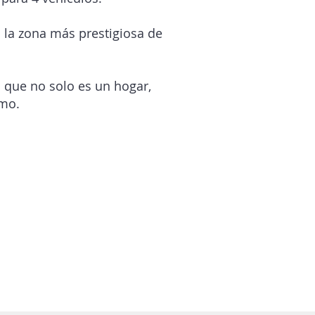
 la zona más prestigiosa de
 que no solo es un hogar,
smo.