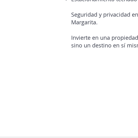
Seguridad y privacidad en
Margarita.
Invierte en una propiedad
sino un destino en sí mi