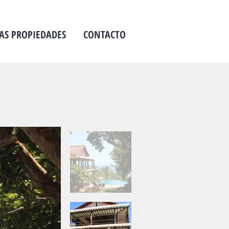
AS PROPIEDADES
CONTACTO