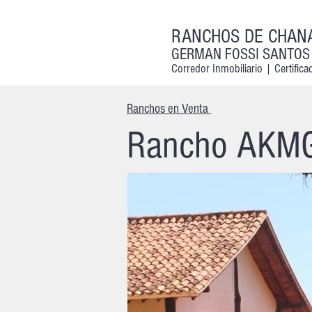
RANCHOS DE CHAN
GERMAN FOSSI SANTOS
Corredor Inmobiliario |
Certific
Ranchos en Venta
Rancho AKM