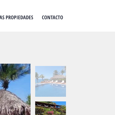
AS PROPIEDADES
CONTACTO