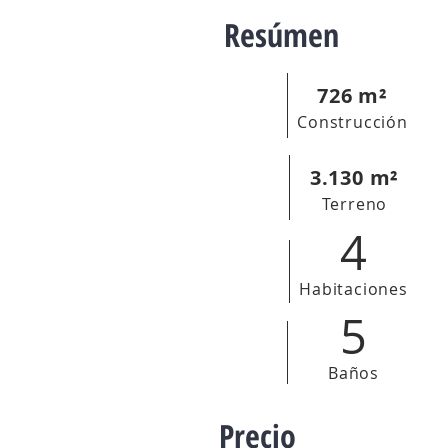
Resúmen
726 m²
Construcción
3.130 m²
Terreno
4
Habitaciones
5
Baños
Precio