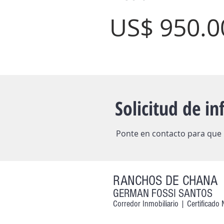
US$ 95
0.0
Solicitud de i
Ponte en contacto para que
RANCHOS DE CHANA
GERMAN FOSSI SANTOS
Corredor Inmobiliario |
Certificado