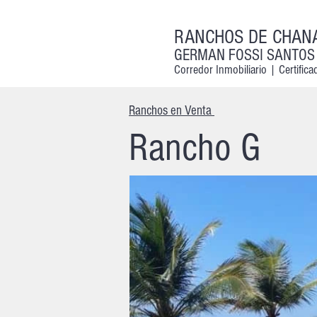
RANCHOS DE CHAN
GERMAN FOSSI SANTOS
Corredor Inmobiliario |
Certific
Ranchos en Venta
Rancho G